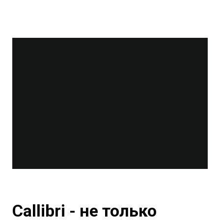
Callibri - не только