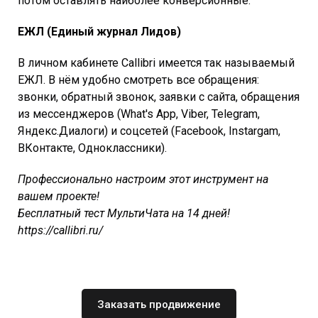
потом оставлять наиболее конверсионные.
ЕЖЛ (Единый журнал Лидов)
В личном кабинете Callibri имеется так называемый
ЕЖЛ. В нём удобно смотреть все обращения:
звонки, обратный звонок, заявки с сайта, обращения
из мессенджеров (What's App, Viber, Telegram,
Яндекс.Диалоги) и соцсетей (Facebook, Instargam,
ВКонтакте, Одноклассники).
Профессионально настроим этот инструмент на
вашем проекте!
Бесплатный тест МультиЧата на 14 дней!
https://callibri.ru/
Заказать продвижение