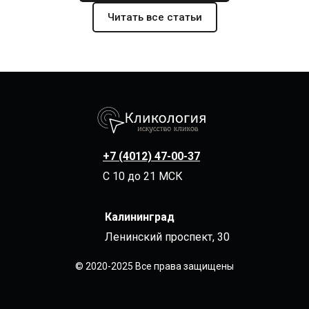
Читать все статьи
+7 (4012) 47-00-37
С 10 до 21 МСК
Калининград
Ленинский проспект, 30
© 2020-2025 Все права защищены