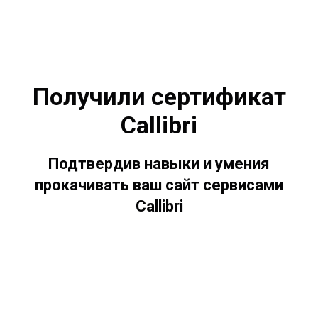
Получили сертификат
Callibri
Подтвердив навыки и умения
прокачивать ваш сайт сервисами
Callibri