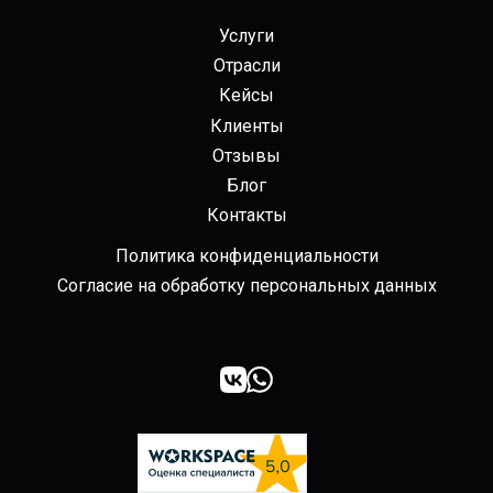
Услуги
Отрасли
Кейсы
Клиенты
Отзывы
Блог
Контакты
Политика конфиденциальности
Согласие на обработку персональных данных